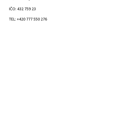
IČO: 432 759 23
TEL: +420 777 550 276